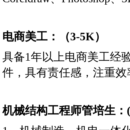
电商美工
：
（
3-5K
）
具备
1年以上电商美工经验
件，具有责任感，注重效
机械结构工程师管培生：