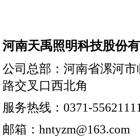
河南天禹照明科技股份有
公司总部：河南省漯河市
路交叉口西北角
服务热线：0371-5562111
邮箱：hntyzm@163.com