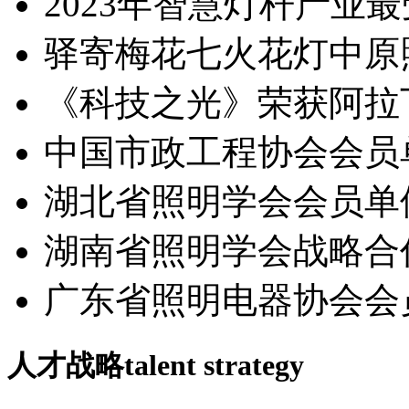
2023年智慧灯杆产业
驿寄梅花七火花灯中原
《科技之光》荣获阿拉
中国市政工程协会会员
湖北省照明学会会员单
湖南省照明学会战略合
广东省照明电器协会会
人才战略
talent strategy