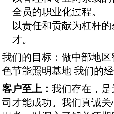
全员的职业化过程。
以责任和贡献为杠杆的
才。
我们的目标：做中部地区
色节能照明基地
我们的经
客户至上：
我们存在，是
司才能成功。我们真诚关