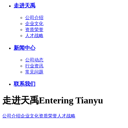
走进天禹
公司介绍
企业文化
资质荣誉
人才战略
新闻中心
公司动态
行业资讯
常见问题
联系我们
走进天禹
Entering Tianyu
公司介绍
企业文化
资质荣誉
人才战略