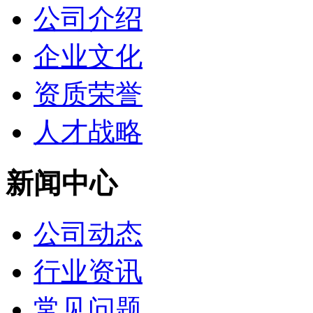
公司介绍
企业文化
资质荣誉
人才战略
新闻中心
公司动态
行业资讯
常见问题