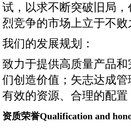
试，以求不断突破旧局，
烈竞争的市场上立于不败
我们的发展规划：
致力于提供高质量产品和
们创造价值；矢志达成管
有效的资源、合理的配置
资质荣誉
Qualification and hon