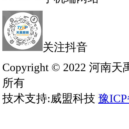
关注抖音
Copyright © 2022
所有
技术支持:威盟科技
豫ICP