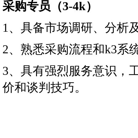
采购专员（
3-4k
）
1、具备市场调研、分析
2、熟悉采购流程和k3系
3、具有强烈服务意识，
价和谈判技巧。