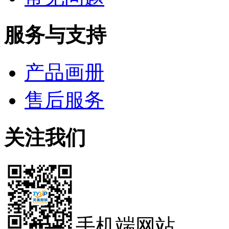
服务与支持
产品画册
售后服务
关注我们
手机端网站