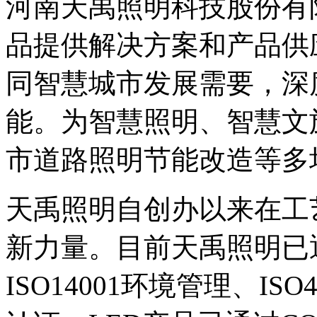
河南天禹照明科技股份有
品提供解决方案和产品供
同智慧城市发展需要，深
能。为智慧照明、智慧文
市道路照明节能改造等多
天禹照明自创办以来在工
新力量。目前天禹照明已通过
ISO14001环境管理、I