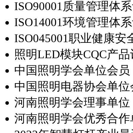
ISO90001质量管理体
ISO14001环境管理体
ISO045001职业健
照明LED模块CQC产
中国照明学会单位会员
中国照明电器协会单位
河南照明学会理事单位
河南照明学会优秀合作