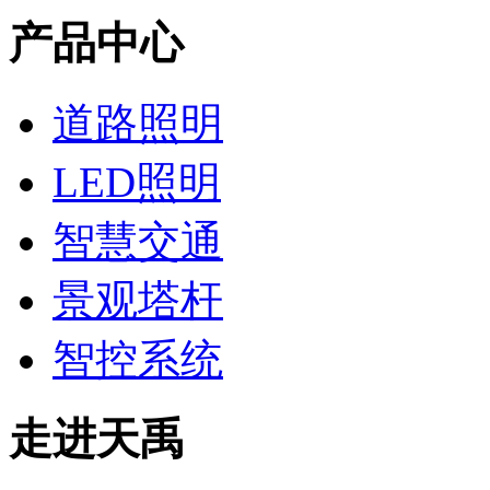
产品中心
道路照明
LED照明
智慧交通
景观塔杆
智控系统
走进天禹