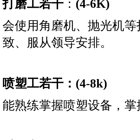
打磨工若干
：
(4-6K)
会使用角磨机、抛光机等
致、服从领导安排。
喷塑工若干：
(4-8k)
能熟练掌握喷塑设备，掌