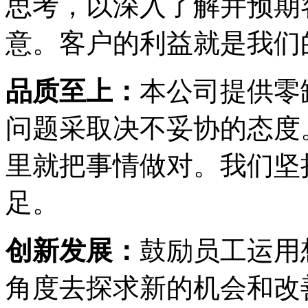
思考，以深入了解并预期
意。客户的利益就是我们
品质至上：
本公司提供零
问题采取决不妥协的态度
里就把事情做对。我们坚
足。
创新发展：
鼓励员工运用
角度去探求新的机会和改