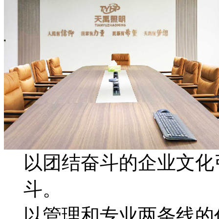
以团结奋斗的企业文化
斗。
以管理和专业两条线的