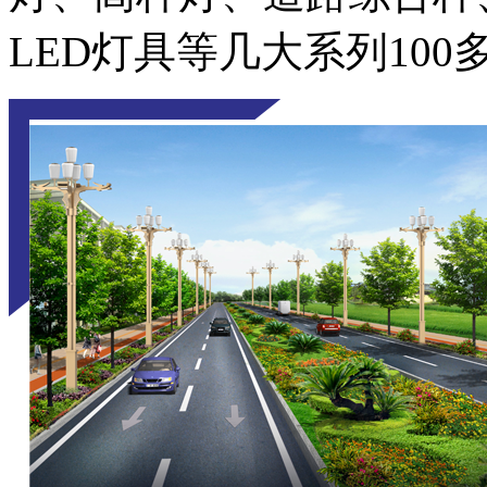
LED灯具等几大系列100