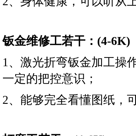
2、身体健康，可以听从
钣金维修工若干：
(4-6K)
1、激光折弯钣金加工操
一定的把控意识；
2、能够完全看懂图纸，