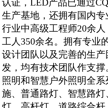
认证，LED产品已通过C
生产基地，还拥有国内专
行业中高级工程师20余人
工人350余名。拥有专
设计团队以及完善的生产
发，均有技术团队作支撑
照明和智慧户外照明全系
施、普通路灯、智慧路灯
灯、高杆灯、道路综合杆