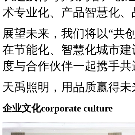
术专业化、产品智慧化、
展望未来，我们将以“共
在节能化、智慧化城市建
度与合作伙伴一起携手共
天禹照明，用品质赢得未
企业文化
corporate culture