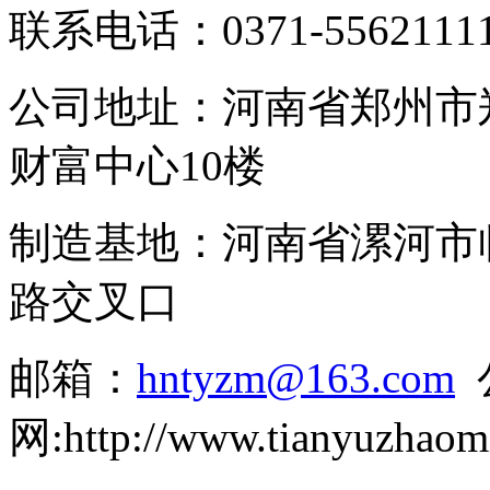
联系电话：
0371-556211
公司地址：河南省郑州市
财富中心10楼
制造基地：河南省漯河市
路交叉口
邮箱：
hntyzm@163.com
网
:http://www.tianyuzhaom