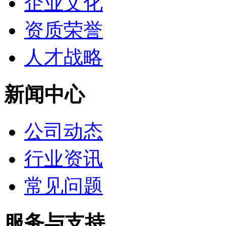
企业文化
资质荣誉
人才战略
新闻中心
公司动态
行业资讯
常见问题
服务与支持