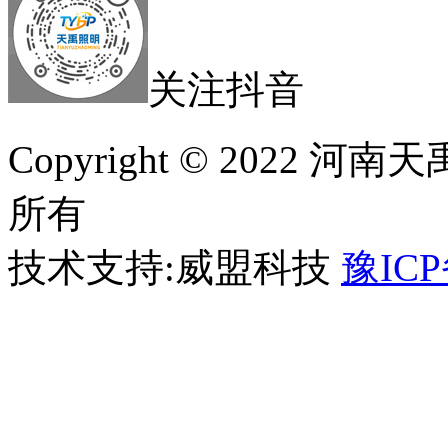
关注抖音
Copyright © 2022
所有
技术支持:威盟科技
豫ICP