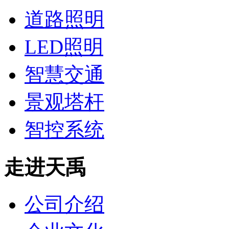
道路照明
LED照明
智慧交通
景观塔杆
智控系统
走进天禹
公司介绍