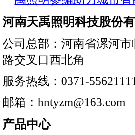
河南天禹照明科技股份有
公司总部：河南省漯河市
路交叉口西北角
服务热线：0371-5562111
邮箱：hntyzm@163.com
产品中心