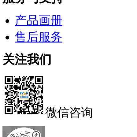
产品画册
售后服务
关注我们
微信咨询