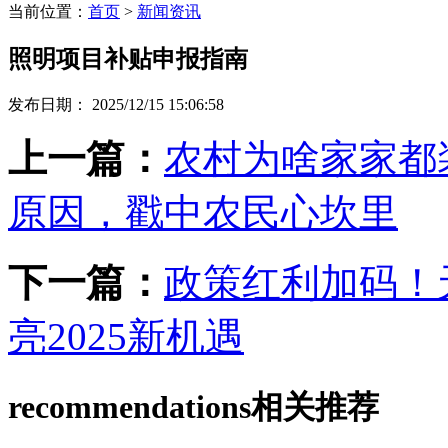
当前位置：
首页
>
新闻资讯
照明项目补贴申报指南
发布日期： 2025/12/15 15:06:58
上一篇：
农村为啥家家都
原因，戳中农民心坎里
下一篇：
政策红利加码！
亮2025新机遇
recommendations
相关推荐