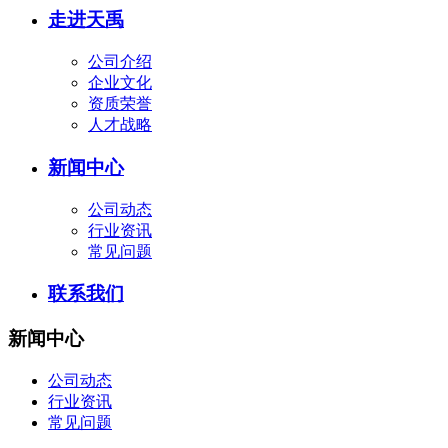
走进天禹
公司介绍
企业文化
资质荣誉
人才战略
新闻中心
公司动态
行业资讯
常见问题
联系我们
新闻中心
公司动态
行业资讯
常见问题