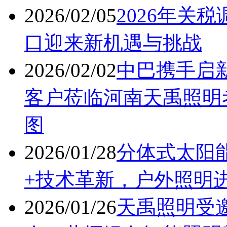
2026/02/05
2026年关
口迎来新机遇与挑战
2026/02/02
中巴携手启
客户莅临河南天禹照明
图
2026/01/28
分体式太阳
+技术革新，户外照明进
2026/01/26
天禹照明受