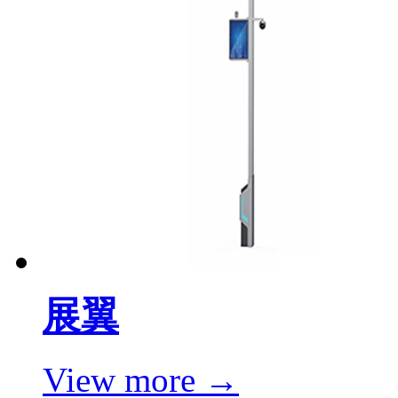
展翼
View more →