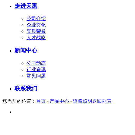
走进天禹
公司介绍
企业文化
资质荣誉
人才战略
新闻中心
公司动态
行业资讯
常见问题
联系我们
您当前的位置：
首页
-
产品中心
-
道路照明
返回列表