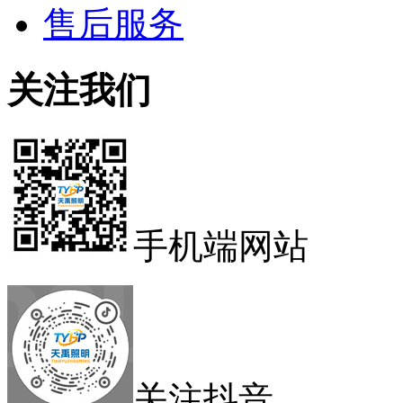
售后服务
关注我们
手机端网站
关注抖音