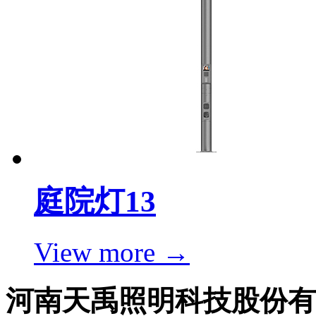
庭院灯13
View more →
河南天禹照明科技股份有