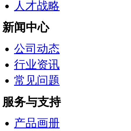
人才战略
新闻中心
公司动态
行业资讯
常见问题
服务与支持
产品画册