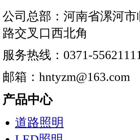
公司总部：河南省漯河市
路交叉口西北角
服务热线：0371-5562111
邮箱：hntyzm@163.com
产品中心
道路照明
LED照明