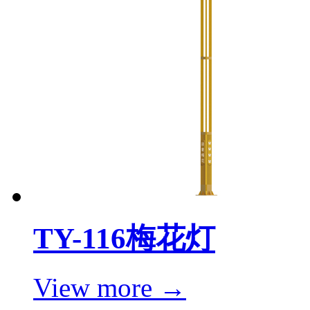
TY-116梅花灯
View more →