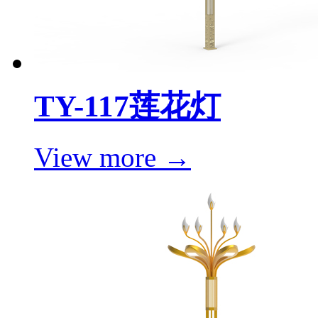
TY-117莲花灯
View more →