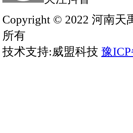
Copyright © 2022
所有
技术支持:威盟科技
豫ICP