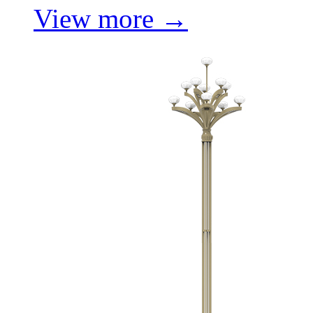
View more →