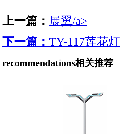
上一篇：
展翼/a>
下一篇：
TY-117莲花灯
recommendations
相关推荐