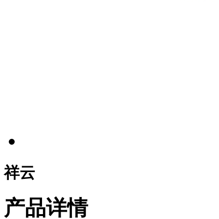
祥云
产品详情