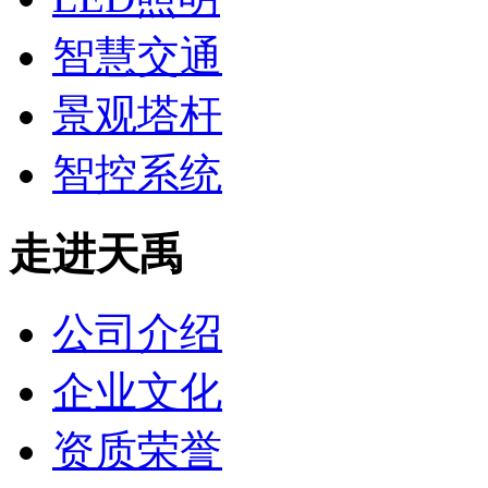
智慧交通
景观塔杆
智控系统
走进天禹
公司介绍
企业文化
资质荣誉